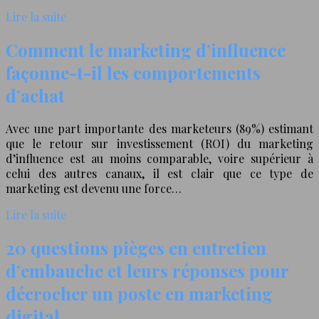
Lire la suite
Comment le marketing d’influence
façonne-t-il les comportements
d’achat
Avec une part importante des marketeurs (89%) estimant
que le retour sur investissement (ROI) du marketing
d’influence est au moins comparable, voire supérieur à
celui des autres canaux, il est clair que ce type de
marketing est devenu une force…
Lire la suite
20 questions pièges en entretien
d’embauche et leurs réponses pour
décrocher un poste en marketing
digital