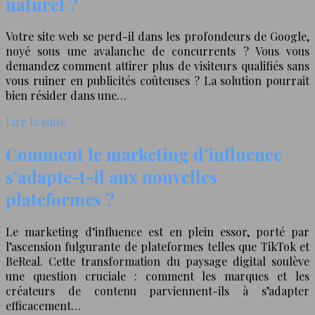
naturel ?
Votre site web se perd-il dans les profondeurs de Google,
noyé sous une avalanche de concurrents ? Vous vous
demandez comment attirer plus de visiteurs qualifiés sans
vous ruiner en publicités coûteuses ? La solution pourrait
bien résider dans une…
Lire la suite
Comment le marketing d’influence
s’adapte-t-il aux nouvelles
plateformes ?
Le marketing d’influence est en plein essor, porté par
l’ascension fulgurante de plateformes telles que TikTok et
BeReal. Cette transformation du paysage digital soulève
une question cruciale : comment les marques et les
créateurs de contenu parviennent-ils à s’adapter
efficacement…