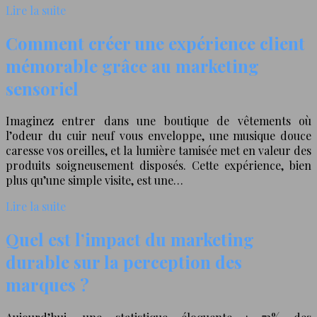
Lire la suite
Comment créer une expérience client
mémorable grâce au marketing
sensoriel
Imaginez entrer dans une boutique de vêtements où
l’odeur du cuir neuf vous enveloppe, une musique douce
caresse vos oreilles, et la lumière tamisée met en valeur des
produits soigneusement disposés. Cette expérience, bien
plus qu’une simple visite, est une…
Lire la suite
Quel est l’impact du marketing
durable sur la perception des
marques ?