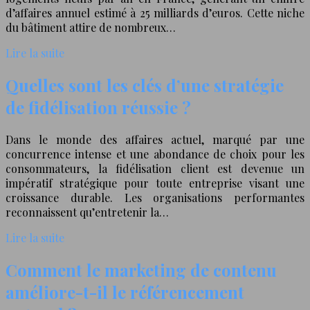
d’affaires annuel estimé à 25 milliards d’euros. Cette niche
du bâtiment attire de nombreux…
Lire la suite
Quelles sont les clés d’une stratégie
de fidélisation réussie ?
Dans le monde des affaires actuel, marqué par une
concurrence intense et une abondance de choix pour les
consommateurs, la fidélisation client est devenue un
impératif stratégique pour toute entreprise visant une
croissance durable. Les organisations performantes
reconnaissent qu’entretenir la…
Lire la suite
Comment le marketing de contenu
améliore-t-il le référencement