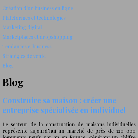
Création d’un business en ligne
Plateformes et technologies
Marketing digital
Marketplaces et dropshopping
Tendances e-business
Stratégies de vente
Blog
Blog
Construire sa maison : créer une
entreprise spécialisée en individuel
Le secteur de la construction de maisons individuelles
représente aujourd’hui un marché de près de 120 000
logements neufs par an en France, générant un chiffre