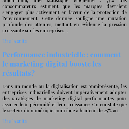
Aujourd’hui, une statistique éloquente : 73% des
consommateurs estiment que les marques devraient
s’engager plus activement en faveur de la protection de
l’environnement. Cette donnée souligne une mutation
profonde des attentes, mettant en évidence la pression
croissante sur les entreprises…
Lire la suite
Performance industrielle : comment
le marketing digital booste les
résultats?
Dans un monde où la digitalisation est omniprésente, les
entreprises industrielles doivent impérativement adopter
des stratégies de marketing digital performantes pour
assurer leur pérennité et leur croissance. On constate que
le secteur du numérique contribue à hauteur de 25% au…
Lire la suite