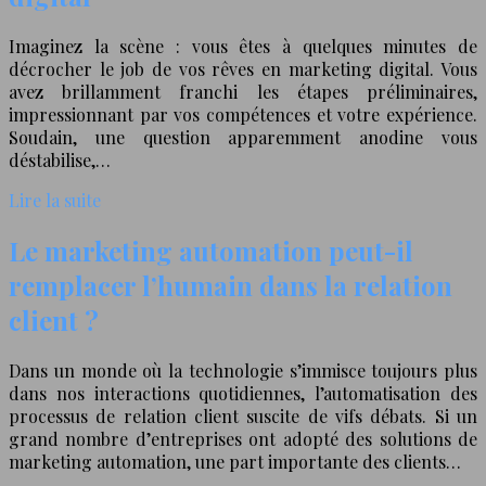
Imaginez la scène : vous êtes à quelques minutes de
décrocher le job de vos rêves en marketing digital. Vous
avez brillamment franchi les étapes préliminaires,
impressionnant par vos compétences et votre expérience.
Soudain, une question apparemment anodine vous
déstabilise,…
Lire la suite
Le marketing automation peut-il
remplacer l’humain dans la relation
client ?
Dans un monde où la technologie s’immisce toujours plus
dans nos interactions quotidiennes, l’automatisation des
processus de relation client suscite de vifs débats. Si un
grand nombre d’entreprises ont adopté des solutions de
marketing automation, une part importante des clients…