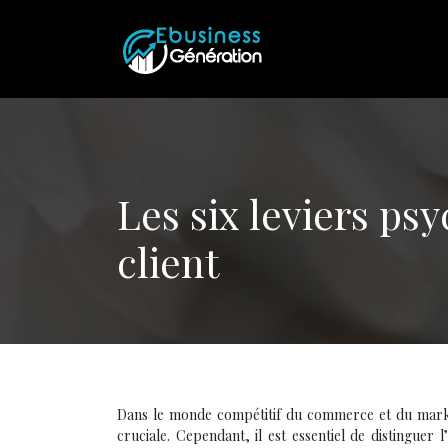
Les six leviers ps
client
Dans le monde compétitif du commerce et du market
cruciale. Cependant, il est essentiel de distinguer 